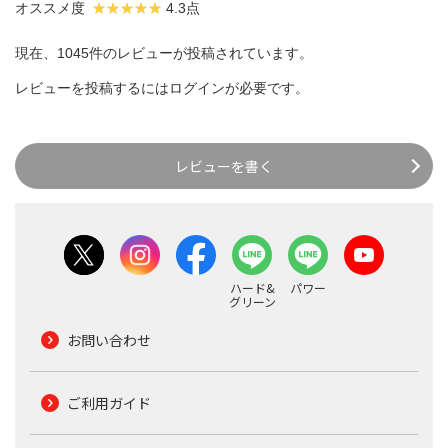
オススメ度
4.3点
現在、1045件のレビューが投稿されています。
レビューを投稿するには
ログイン
が必要です。
レビューを書く
ハード&
パワー
グリーン
お問い合わせ
ご利用ガイド