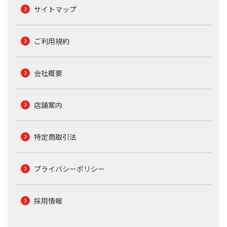
サイトマップ
ご利用規約
会社概要
店舗案内
特定商取引法
プライバシーポリシー
採用情報