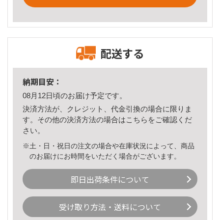
配送する
納期目安：
08月12日頃のお届け予定です。
決済方法が、クレジット、代金引換の場合に限りま
す。その他の決済方法の場合は
こちら
をご確認くだ
さい。
※土・日・祝日の注文の場合や在庫状況によって、商品
のお届けにお時間をいただく場合がございます。
即日出荷条件について
受け取り方法・送料について