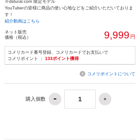
※dstural.com 限定モデル
YouTuberの皆様に商品の使い心地などをご紹介いただいておりま
す！
紹介動画はこちら
ネット販売
9,999
円
価格（税込）
コメリカード番号登録、コメリカードでお支払いで
コメリポイント ：
133ポイント獲得
コメリポイントについて
購入個数