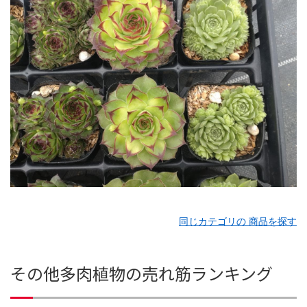
同じカテゴリの 商品を探す
その他多肉植物の売れ筋ランキング