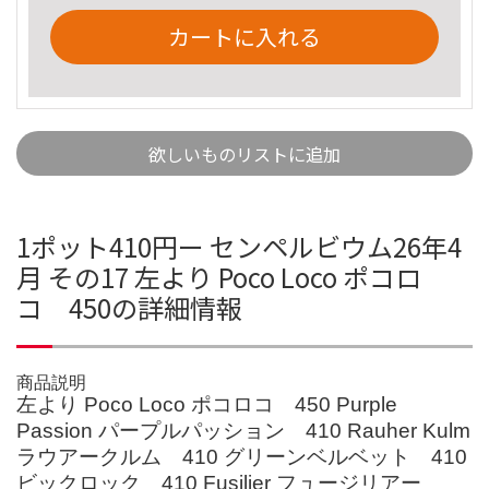
カートに入れる
欲しいものリストに追加
1ポット410円ー センペルビウム26年4
月 その17 左より Poco Loco ポコロ
コ 450の詳細情報
商品説明
左より Poco Loco ポコロコ 450 Purple
Passion パープルパッション 410 Rauher Kulm
ラウアークルム 410 グリーンベルベット 410
ビックロック 410 Fusilier フュージリアー