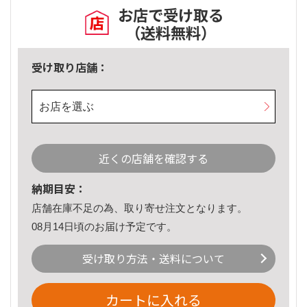
お店で受け取る
（送料無料）
受け取り店舗：
お店を選ぶ
近くの店舗を確認する
納期目安：
店舗在庫不足の為、取り寄せ注文となります。
08月14日頃のお届け予定です。
受け取り方法・送料について
カートに入れる