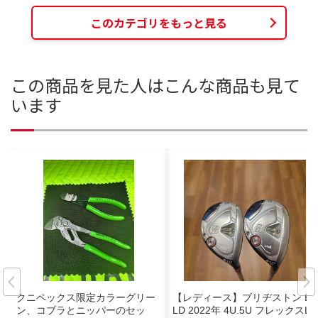
このカテゴリをもっと見る
この商品を見た人はこんな商品も見て
います
クニペックス限定カラーグリー
【レディース】ブリヂストン B-
ン、コブラとニッパーのセッ
LD 2022年 4U.5U フレックスL