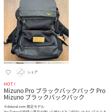
シェア
HOT !
Mizuno Pro ブラックバックパック Pro
Mizuno ブラックバックパック
※dstural.com 限定モデル
YouTuberの皆様に商品の使い心地などをご紹介いただいておりま