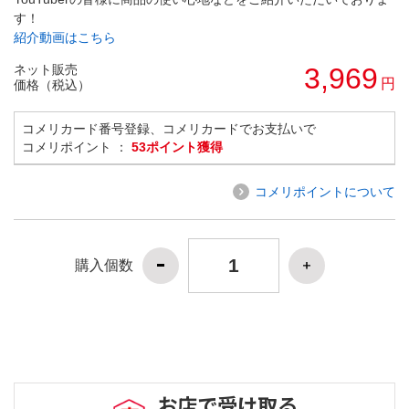
す！
紹介動画はこちら
ネット販売
3,969
円
価格（税込）
コメリカード番号登録、コメリカードでお支払いで
コメリポイント ：
53ポイント獲得
コメリポイントについて
購入個数
お店で受け取る