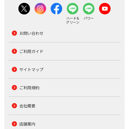
ハード&
パワー
グリーン
お問い合わせ
ご利用ガイド
サイトマップ
ご利用規約
会社概要
店舗案内