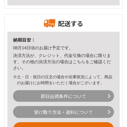
配送する
納期目安：
08月14日頃のお届け予定です。
決済方法が、クレジット、代金引換の場合に限りま
す。その他の決済方法の場合は
こちら
をご確認くだ
さい。
※土・日・祝日の注文の場合や在庫状況によって、商品
のお届けにお時間をいただく場合がございます。
即日出荷条件について
受け取り方法・送料について