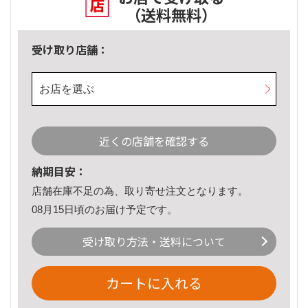
（送料無料）
受け取り店舗：
お店を選ぶ
近くの店舗を確認する
納期目安：
店舗在庫不足の為、取り寄せ注文となります。
08月15日頃のお届け予定です。
受け取り方法・送料について
カートに入れる