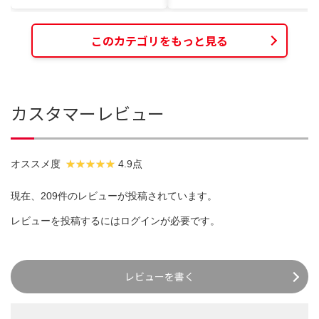
このカテゴリをもっと見る
カスタマーレビュー
オススメ度
4.9点
現在、209件のレビューが投稿されています。
レビューを投稿するには
ログイン
が必要です。
レビューを書く