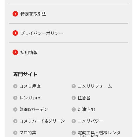
特定商取引法
プライバシーポリシー
採用情報
専門サイト
コメリ産直
コメリリフォーム
レンガ.pro
住急番
菜園&ガーデン
灯油宅配
コメリハード&グリーン
コメリパワー
プロ特集
電動工具・機械レンタ
ルサービス