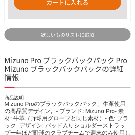
カートに入れる
欲しいものリストに追加
Mizuno Pro ブラックバックパック Pro
Mizuno ブラックバックパックの詳細
情報
商品説明
Mizuno Proのブラックバックパック、牛革使用
の高品質デザイン。- ブランド: Mizuno Pro- 素
材: 牛革（野球用グローブと同じ素材）- 色: ブラ
ック- デザイン: パッド入りショルダーストラッ
プ一年ほど野球のクラブチームで週末のみ使用し