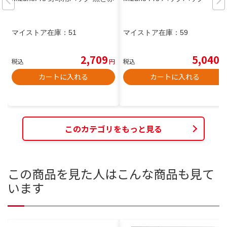
マイストア在庫：
51
マイストア在庫：
59
2,709
5,040
税込
円
税込
円
カートに入れる
カートに入れる
このカテゴリをもっと見る
この商品を見た人はこんな商品も見て
います