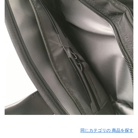
同じカテゴリの 商品を探す