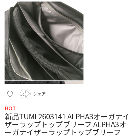
シェア
HOT !
新品TUMI 2603141 ALPHA3オーガナイ
ザーラップトップブリーフ ALPHA3オ
ーガナイザーラップトップブリーフ