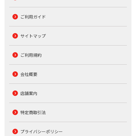
ご利用ガイド
サイトマップ
ご利用規約
会社概要
店舗案内
特定商取引法
プライバシーポリシー