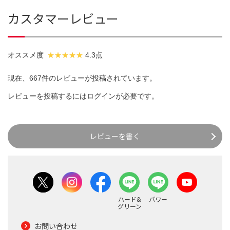
カスタマーレビュー
オススメ度
4.3点
現在、667件のレビューが投稿されています。
レビューを投稿するには
ログイン
が必要です。
レビューを書く
ハード&
パワー
グリーン
お問い合わせ