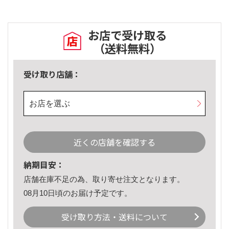
お店で受け取る
（送料無料）
受け取り店舗：
お店を選ぶ
近くの店舗を確認する
納期目安：
店舗在庫不足の為、取り寄せ注文となります。
08月10日頃のお届け予定です。
受け取り方法・送料について