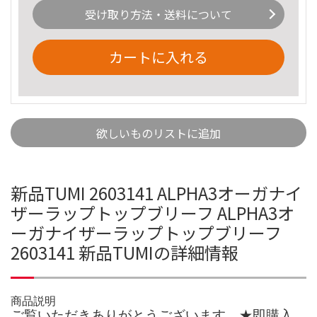
受け取り方法・送料について
カートに入れる
欲しいものリストに追加
新品TUMI 2603141 ALPHA3オーガナイ
ザーラップトップブリーフ ALPHA3オ
ーガナイザーラップトップブリーフ
2603141 新品TUMIの詳細情報
商品説明
ご覧いただきありがとうございます。★即購入