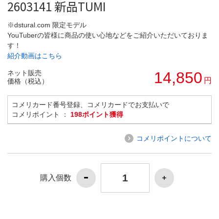
2603141 新品TUMI
※dstural.com 限定モデル
YouTuberの皆様に商品の使い心地などをご紹介いただいておりま
す！
紹介動画はこちら
ネット販売
14,850
円
価格（税込）
コメリカード番号登録、コメリカードでお支払いで
コメリポイント ：
198ポイント獲得
コメリポイントについて
購入個数