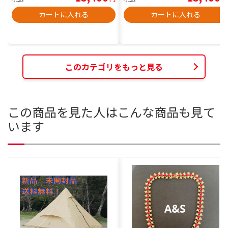
カートに入れる
カートに入れる
このカテゴリをもっと見る
この商品を見た人はこんな商品も見て
います