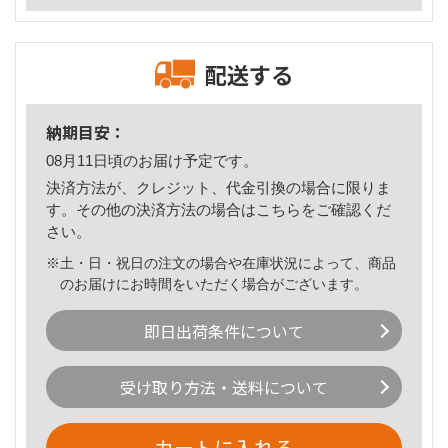
配送する
納期目安：
08月11日頃のお届け予定です。
決済方法が、クレジット、代金引換の場合に限りま
す。その他の決済方法の場合は
こちら
をご確認くだ
さい。
※土・日・祝日の注文の場合や在庫状況によって、商品
のお届けにお時間をいただく場合がございます。
即日出荷条件について
受け取り方法・送料について
カートに入れる