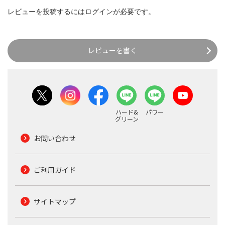
レビューを投稿するには
ログイン
が必要です。
レビューを書く
ハード&
パワー
グリーン
お問い合わせ
ご利用ガイド
サイトマップ