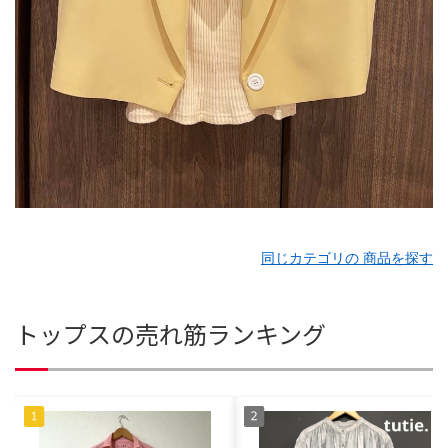
同じカテゴリの 商品を探す
トップスの売れ筋ランキング