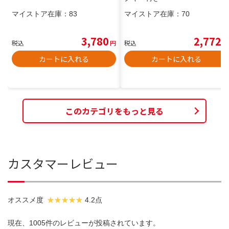
マイストア在庫：
83
マイストア在庫：
70
3,780
2,772
税込
円
税込
円
カートに入れる
カートに入れる
このカテゴリをもっと見る
カスタマーレビュー
オススメ度
4.2点
現在、1005件のレビューが投稿されています。