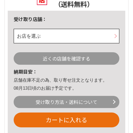
（送料無料）
受け取り店舗：
お店を選ぶ
近くの店舗を確認する
納期目安：
店舗在庫不足の為、取り寄せ注文となります。
08月13日頃のお届け予定です。
受け取り方法・送料について
カートに入れる