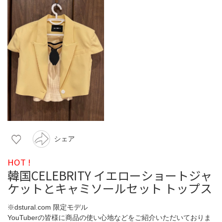
シェア
HOT !
韓国CELEBRITY イエローショートジャ
ケットとキャミソールセット トップス
※dstural.com 限定モデル
YouTuberの皆様に商品の使い心地などをご紹介いただいておりま