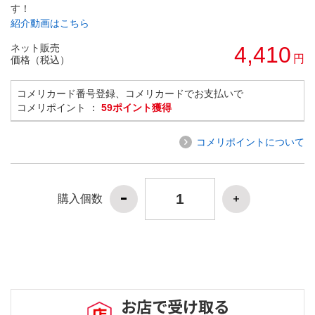
す！
紹介動画はこちら
ネット販売
4,410
円
価格（税込）
コメリカード番号登録、コメリカードでお支払いで
コメリポイント ：
59ポイント獲得
コメリポイントについて
購入個数
お店で受け取る