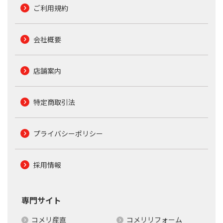
ご利用規約
会社概要
店舗案内
特定商取引法
プライバシーポリシー
採用情報
専門サイト
コメリ産直
コメリリフォーム