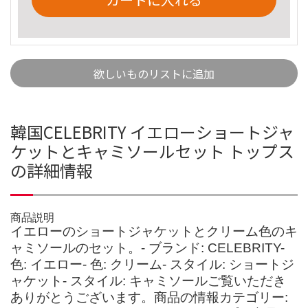
欲しいものリストに追加
韓国CELEBRITY イエローショートジャ
ケットとキャミソールセット トップス
の詳細情報
商品説明
イエローのショートジャケットとクリーム色のキ
ャミソールのセット。- ブランド: CELEBRITY-
色: イエロー- 色: クリーム- スタイル: ショートジ
ャケット- スタイル: キャミソールご覧いただき
ありがとうございます。商品の情報カテゴリー: