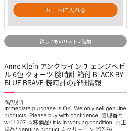
カートに入れる
欲しいものリストに追加
Anne Klein アンクライン チェンジベゼ
ル 6色 クォーツ 腕時計 箱付 BLACK BY
BLUE BRAVE 腕時計の詳細情報
商品説明
Immediate purchase is OK. We only sell genuine
products. Please buy with confidence. 管理番号
w-11207 ☆稼働品/ It is in working condition. ☆正
規品/ genuine product ☆クリーニング済み/