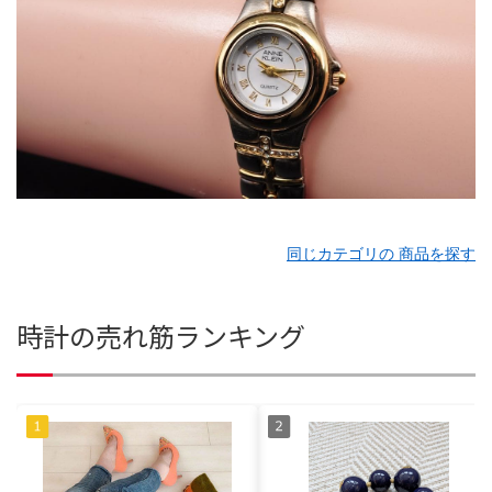
同じカテゴリの 商品を探す
時計の売れ筋ランキング