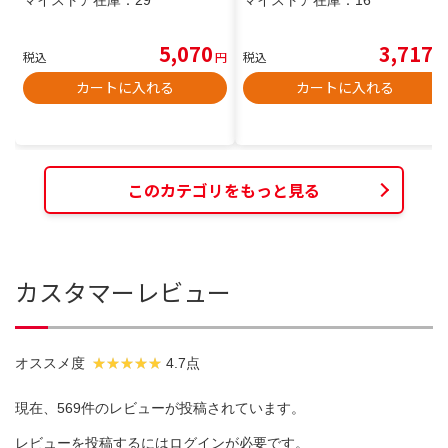
5,070
3,717
税込
円
税込
円
カートに入れる
カートに入れる
このカテゴリをもっと見る
カスタマーレビュー
オススメ度
4.7点
現在、569件のレビューが投稿されています。
レビューを投稿するには
ログイン
が必要です。