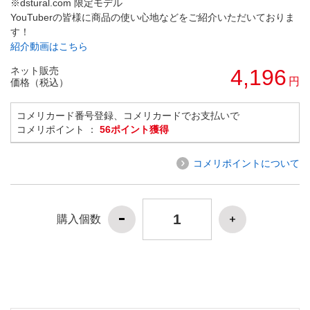
※dstural.com 限定モデル
YouTuberの皆様に商品の使い心地などをご紹介いただいておりま
す！
紹介動画はこちら
ネット販売
4,196
円
価格（税込）
コメリカード番号登録、コメリカードでお支払いで
コメリポイント ：
56ポイント獲得
コメリポイントについて
購入個数