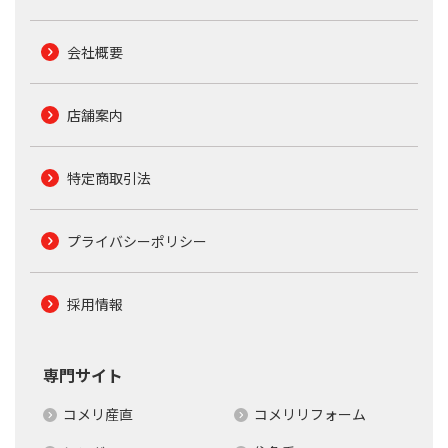
会社概要
店舗案内
特定商取引法
プライバシーポリシー
採用情報
専門サイト
コメリ産直
コメリリフォーム