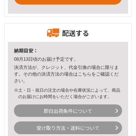
配送する
納期目安：
08月13日頃のお届け予定です。
決済方法が、クレジット、代金引換の場合に限りま
す。その他の決済方法の場合は
こちら
をご確認くだ
さい。
※土・日・祝日の注文の場合や在庫状況によって、商品
のお届けにお時間をいただく場合がございます。
即日出荷条件について
受け取り方法・送料について