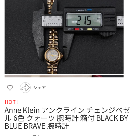
シェア
HOT !
Anne Klein アンクライン チェンジベゼ
ル 6色 クォーツ 腕時計 箱付 BLACK BY
BLUE BRAVE 腕時計