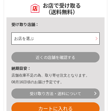
お店で受け取る
（送料無料）
受け取り店舗：
お店を選ぶ
近くの店舗を確認する
納期目安：
店舗在庫不足の為、取り寄せ注文となります。
08月16日頃のお届け予定です。
受け取り方法・送料について
カートに入れる