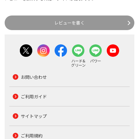
レビューを書く
ハード&
パワー
グリーン
お問い合わせ
ご利用ガイド
サイトマップ
ご利用規約