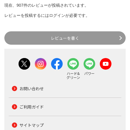
現在、907件のレビューが投稿されています。
レビューを投稿するには
ログイン
が必要です。
レビューを書く
ハード&
パワー
グリーン
お問い合わせ
ご利用ガイド
サイトマップ