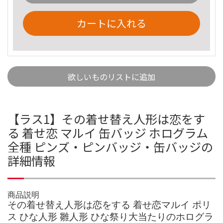
カートに入れる
欲しいものリストに追加
【ラス1】その着せ替え人形は恋をす
る 着せ恋 マルイ 缶バッジ ホログラム
全種 ピンズ・ピンバッジ・缶バッジの
詳細情報
商品説明
その着せ替え人形は恋をする 着せ恋マルイ ポリ
ス ひな人形 雛人形 ひな祭り大当たりのホログラ