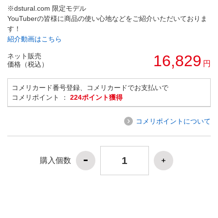
※dstural.com 限定モデル
YouTuberの皆様に商品の使い心地などをご紹介いただいておりま
す！
紹介動画はこちら
ネット販売
16,829
円
価格（税込）
コメリカード番号登録、コメリカードでお支払いで
コメリポイント ：
224ポイント獲得
コメリポイントについて
購入個数