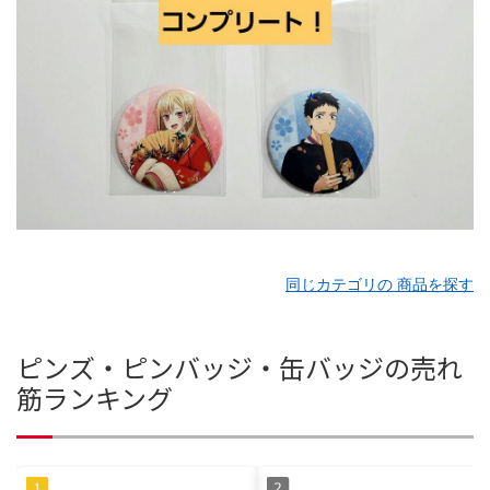
同じカテゴリの 商品を探す
ピンズ・ピンバッジ・缶バッジの売れ
筋ランキング