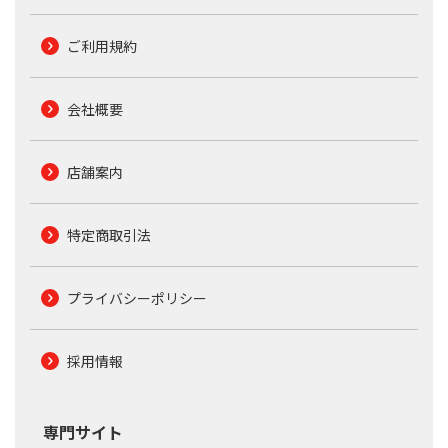
ご利用規約
会社概要
店舗案内
特定商取引法
プライバシーポリシー
採用情報
専門サイト