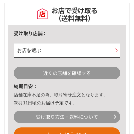
お店で受け取る
（送料無料）
受け取り店舗：
お店を選ぶ
近くの店舗を確認する
納期目安：
店舗在庫不足の為、取り寄せ注文となります。
08月11日頃のお届け予定です。
受け取り方法・送料について