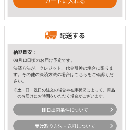
カートに入れる
配送する
納期目安：
08月10日頃のお届け予定です。
決済方法が、クレジット、代金引換の場合に限りま
す。その他の決済方法の場合は
こちら
をご確認くだ
さい。
※土・日・祝日の注文の場合や在庫状況によって、商品
のお届けにお時間をいただく場合がございます。
即日出荷条件について
受け取り方法・送料について