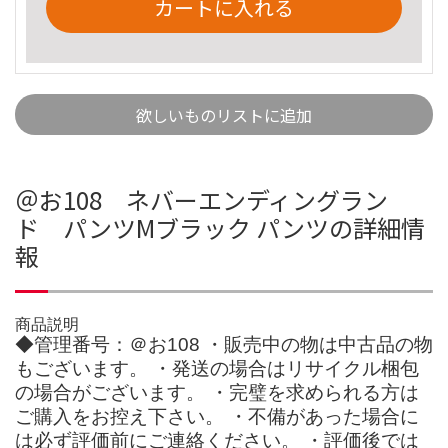
カートに入れる
欲しいものリストに追加
＠お108 ネバーエンディングラン
ド パンツMブラック パンツの詳細情
報
商品説明
◆管理番号：＠お108 ・販売中の物は中古品の物
もございます。 ・発送の場合はリサイクル梱包
の場合がございます。 ・完璧を求められる方は
ご購入をお控え下さい。 ・不備があった場合に
は必ず評価前にご連絡ください。 ・評価後では