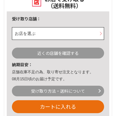
（送料無料）
受け取り店舗：
お店を選ぶ
近くの店舗を確認する
納期目安：
店舗在庫不足の為、取り寄せ注文となります。
08月15日頃のお届け予定です。
受け取り方法・送料について
カートに入れる