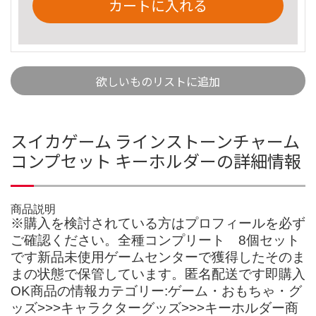
カートに入れる
欲しいものリストに追加
スイカゲーム ラインストーンチャーム
コンプセット キーホルダーの詳細情報
商品説明
※購入を検討されている方はプロフィールを必ず
ご確認ください。全種コンプリート 8個セット
です新品未使用ゲームセンターで獲得したそのま
まの状態で保管しています。匿名配送です即購入
OK商品の情報カテゴリー:ゲーム・おもちゃ・グ
ッズ>>>キャラクターグッズ>>>キーホルダー商