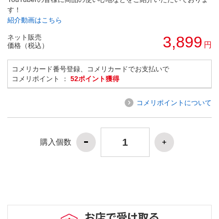
す！
紹介動画はこちら
ネット販売
3,899
円
価格（税込）
コメリカード番号登録、コメリカードでお支払いで
コメリポイント ：
52ポイント獲得
コメリポイントについて
購入個数
お店で受け取る