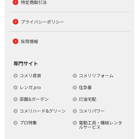
特定商取引法
プライバシーポリシー
採用情報
専門サイト
コメリ産直
コメリリフォーム
レンガ.pro
住急番
菜園&ガーデン
灯油宅配
コメリハード&グリーン
コメリパワー
プロ特集
電動工具・機械レンタ
ルサービス