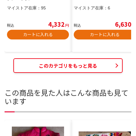
マイストア在庫：
95
マイストア在庫：
6
4,332
6,630
税込
円
税込
円
カートに入れる
カートに入れる
このカテゴリをもっと見る
この商品を見た人はこんな商品も見て
います