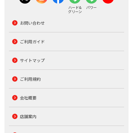
ハード&
パワー
グリーン
お問い合わせ
ご利用ガイド
サイトマップ
ご利用規約
会社概要
店舗案内