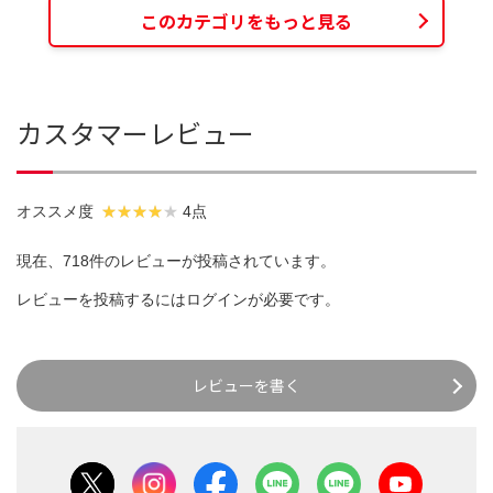
このカテゴリをもっと見る
カスタマーレビュー
オススメ度
4点
現在、718件のレビューが投稿されています。
レビューを投稿するには
ログイン
が必要です。
レビューを書く