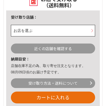
（送料無料）
受け取り店舗：
お店を選ぶ
近くの店舗を確認する
納期目安：
店舗在庫不足の為、取り寄せ注文となります。
08月09日頃のお届け予定です。
受け取り方法・送料について
カートに入れる