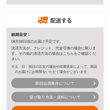
配送する
納期目安：
08月08日頃のお届け予定です。
決済方法が、クレジット、代金引換の場合に限りま
す。その他の決済方法の場合は
こちら
をご確認くだ
さい。
※土・日・祝日の注文の場合や在庫状況によって、商品
のお届けにお時間をいただく場合がございます。
即日出荷条件について
受け取り方法・送料について