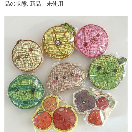
品の状態: 新品、未使用