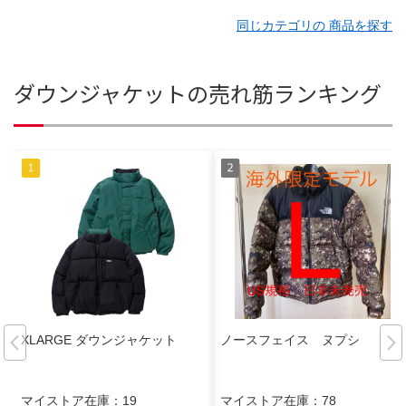
同じカテゴリの 商品を探す
ダウンジャケットの売れ筋ランキング
XLARGE ダウンジャケット
ノースフェイス ヌプシ
マイストア在庫：
19
マイストア在庫：
78