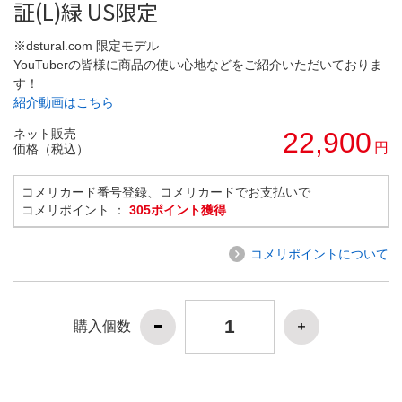
証(L)緑 US限定
※dstural.com 限定モデル
YouTuberの皆様に商品の使い心地などをご紹介いただいておりま
す！
紹介動画はこちら
ネット販売
22,900
円
価格（税込）
コメリカード番号登録、コメリカードでお支払いで
コメリポイント ：
305ポイント獲得
コメリポイントについて
購入個数