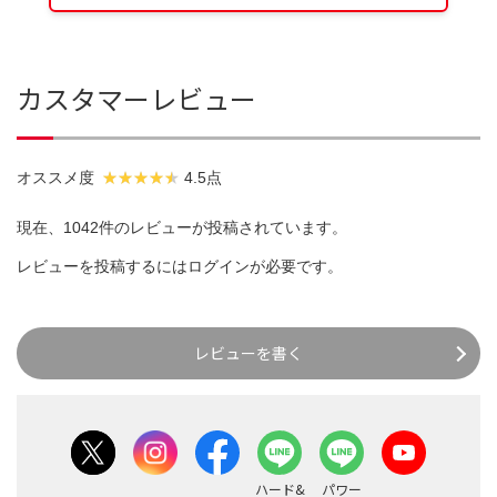
カスタマーレビュー
オススメ度
4.5点
現在、1042件のレビューが投稿されています。
レビューを投稿するには
ログイン
が必要です。
レビューを書く
ハード&
パワー