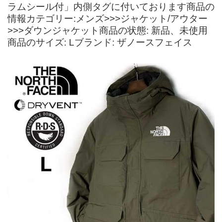
ラムシール付」内側タグに付いております商品の
情報カテゴリー:メンズ>>>ジャケット/アウター
>>>ダウンジャケット商品の状態: 新品、未使用
商品のサイズ: Lブランド: ザノースフェイス