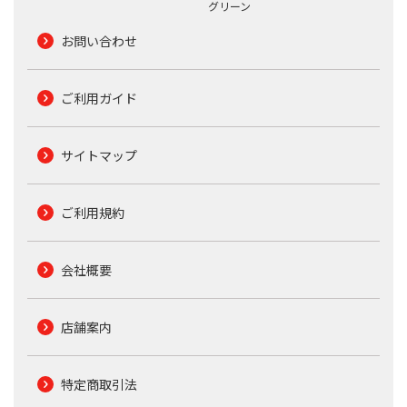
グリーン
お問い合わせ
ご利用ガイド
サイトマップ
ご利用規約
会社概要
店舗案内
特定商取引法