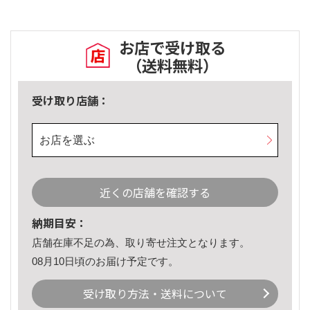
お店で受け取る
（送料無料）
受け取り店舗：
お店を選ぶ
近くの店舗を確認する
納期目安：
店舗在庫不足の為、取り寄せ注文となります。
08月10日頃のお届け予定です。
受け取り方法・送料について