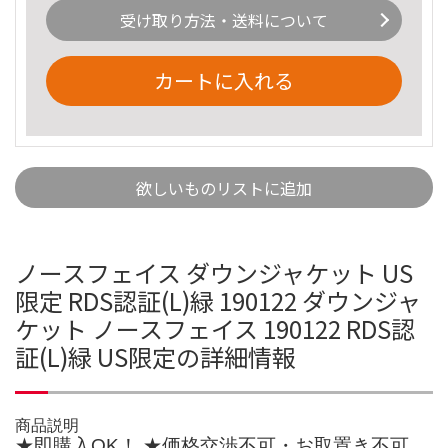
受け取り方法・送料について
カートに入れる
欲しいものリストに追加
ノースフェイス ダウンジャケット US
限定 RDS認証(L)緑 190122 ダウンジャ
ケット ノースフェイス 190122 RDS認
証(L)緑 US限定の詳細情報
商品説明
★即購入OK！ ★価格交渉不可・お取置き不可、