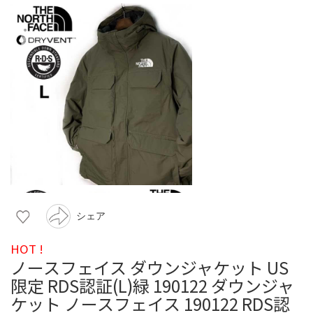
シェア
HOT !
ノースフェイス ダウンジャケット US
限定 RDS認証(L)緑 190122 ダウンジャ
ケット ノースフェイス 190122 RDS認