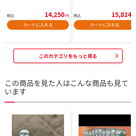
14,250
15,824
税込
円
税込
円
カートに入れる
カートに入れる
このカテゴリをもっと見る
この商品を見た人はこんな商品も見て
います