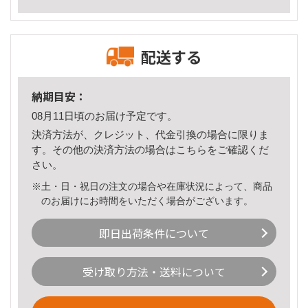
配送する
納期目安：
08月11日頃のお届け予定です。
決済方法が、クレジット、代金引換の場合に限りま
す。その他の決済方法の場合は
こちら
をご確認くだ
さい。
※土・日・祝日の注文の場合や在庫状況によって、商品
のお届けにお時間をいただく場合がございます。
即日出荷条件について
受け取り方法・送料について