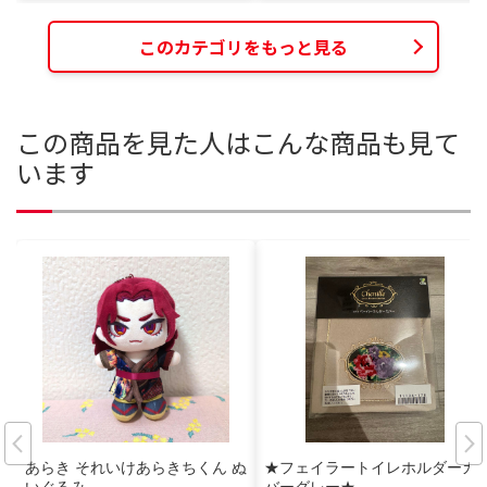
このカテゴリをもっと見る
この商品を見た人はこんな商品も見て
います
あらき それいけあらきちくん ぬ
★フェイラートイレホルダーカ