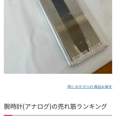
同じカテゴリの 商品を探す
腕時計(アナログ)の売れ筋ランキング