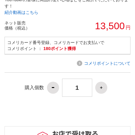
す！
紹介動画はこちら
ネット販売
13,500
円
価格（税込）
コメリカード番号登録、コメリカードでお支払いで
コメリポイント ：
180ポイント獲得
コメリポイントについて
購入個数
お店で受け取る