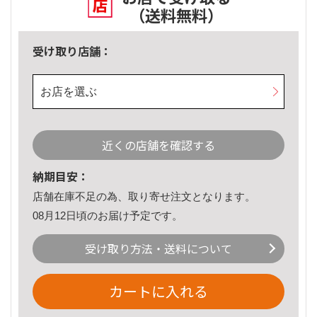
（送料無料）
受け取り店舗：
お店を選ぶ
近くの店舗を確認する
納期目安：
店舗在庫不足の為、取り寄せ注文となります。
08月12日頃のお届け予定です。
受け取り方法・送料について
カートに入れる