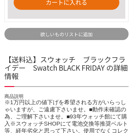
カートに入れる
欲しいものリストに追加
【送料込】スウォッチ ブラックフラ
イデー Swatch BLACK FRIDAY の詳細
情報
商品説明
※1万円以上の値下げを希望される方がいらっし
ゃいますが、ご遠慮下さいませ。■動作未確認の
為、ご理解下さいませ。■93年ウォッチ館にて購
入※スウォッチSHOPにて電池交換等推奨ベルト
等、経年劣化と思って下さい。使用でなくコレク