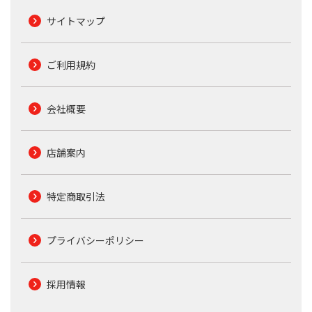
サイトマップ
ご利用規約
会社概要
店舗案内
特定商取引法
プライバシーポリシー
採用情報