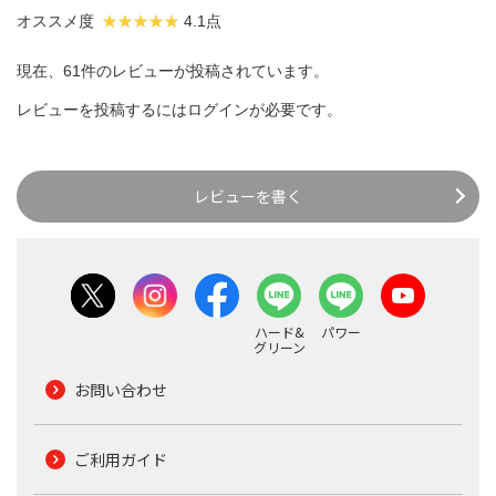
オススメ度
4.1点
現在、61件のレビューが投稿されています。
レビューを投稿するには
ログイン
が必要です。
レビューを書く
ハード&
パワー
グリーン
お問い合わせ
ご利用ガイド