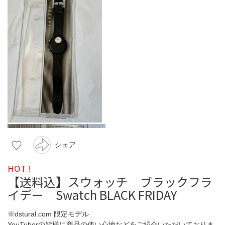
シェア
HOT !
【送料込】スウォッチ ブラックフラ
イデー Swatch BLACK FRIDAY
※dstural.com 限定モデル
YouTuberの皆様に商品の使い心地などをご紹介いただいておりま