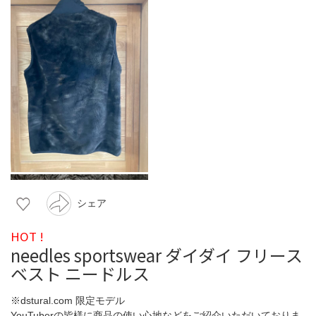
シェア
HOT !
needles sportswear ダイダイ フリース
ベスト ニードルス
※dstural.com 限定モデル
YouTuberの皆様に商品の使い心地などをご紹介いただいておりま