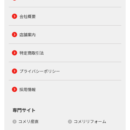
会社概要
店舗案内
特定商取引法
プライバシーポリシー
採用情報
専門サイト
コメリ産直
コメリリフォーム