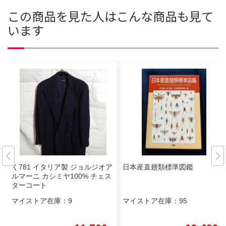
この商品を見た人はこんな商品も見て
います
く781 イタリア製 ジョルジオア
日本産直翅類標準図鑑
ルマーニ カシミヤ100% チェス
ターコート
マイストア在庫：
9
マイストア在庫：
95