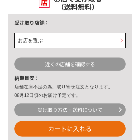
（送料無料）
受け取り店舗：
お店を選ぶ
近くの店舗を確認する
納期目安：
店舗在庫不足の為、取り寄せ注文となります。
08月12日頃のお届け予定です。
受け取り方法・送料について
カートに入れる