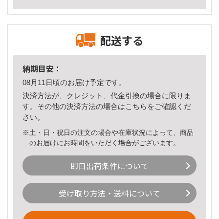
配送する
納期目安：
08月11日頃のお届け予定です。
決済方法が、クレジット、代金引換の場合に限りま
す。その他の決済方法の場合は
こちら
をご確認くだ
さい。
※土・日・祝日の注文の場合や在庫状況によって、商品
のお届けにお時間をいただく場合がございます。
即日出荷条件について
受け取り方法・送料について