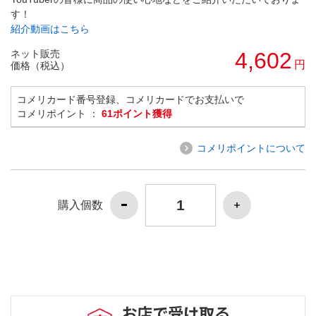
す！
紹介動画はこちら
ネット販売
4,602
円
価格（税込）
コメリカード番号登録、コメリカードでお支払いで
コメリポイント ：
61ポイント獲得
コメリポイントについて
購入個数
お店で受け取る