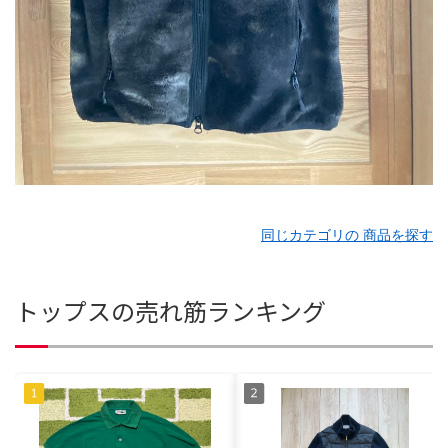
同じカテゴリの 商品を探す
トップスの売れ筋ランキング