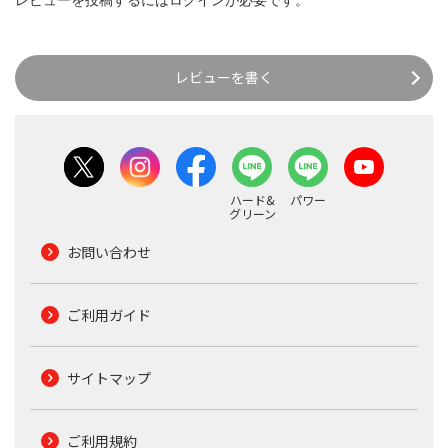
レビューを書く
ハード&
パワー
グリーン
お問い合わせ
ご利用ガイド
サイトマップ
ご利用規約