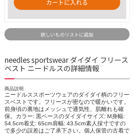
カートに入れる
欲しいものリストに追加
needles sportswear ダイダイ フリース
ベスト ニードルスの詳細情報
商品説明
ニードルススポーツウェアのダイダイ柄のフリー
スベストです。フリースが密なので暖かいです。
前身頃の裏地はメッシュで通気性、肌離れも確
保。カラー: 黒ベースのダイダイサイズ: M身幅:
54.5cm着丈: 65cm肩幅: 43.5cm素人採寸ですの
で多少の誤差はご了承下さい。個人保管の古着で