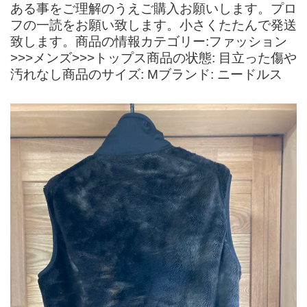
ある事をご理解のうえご購入お願いします。プロ
フの一読をお願い致します。小さくたたんで発送
致します。商品の情報カテゴリー:ファッション
>>>メンズ>>>トップス商品の状態: 目立った傷や
汚れなし商品のサイズ: Mブランド: ニードルス