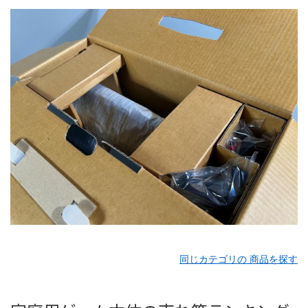
同じカテゴリの 商品を探す