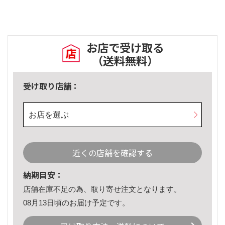
お店で受け取る
（送料無料）
受け取り店舗：
お店を選ぶ
近くの店舗を確認する
納期目安：
店舗在庫不足の為、取り寄せ注文となります。
08月13日頃のお届け予定です。