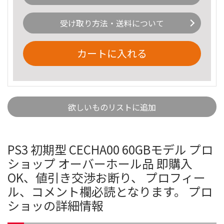
受け取り方法・送料について
カートに入れる
欲しいものリストに追加
PS3 初期型 CECHA00 60GBモデル プロ
ショップ オーバーホール品 即購入
OK、値引き交渉お断り、 プロフィー
ル、コメント欄必読となります。 プロ
ショッの詳細情報