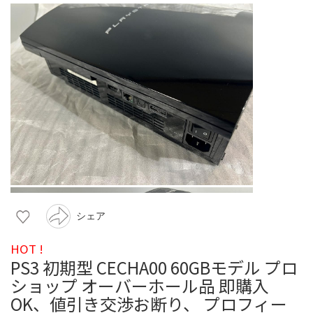
シェア
HOT !
PS3 初期型 CECHA00 60GBモデル プロ
ショップ オーバーホール品 即購入
OK、値引き交渉お断り、 プロフィー