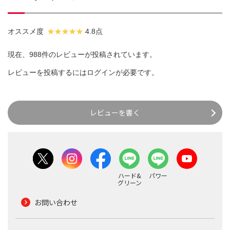
オススメ度
4.8点
現在、988件のレビューが投稿されています。
レビューを投稿するには
ログイン
が必要です。
レビューを書く
ハード&
パワー
グリーン
お問い合わせ