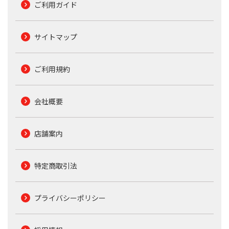
ご利用ガイド
サイトマップ
ご利用規約
会社概要
店舗案内
特定商取引法
プライバシーポリシー