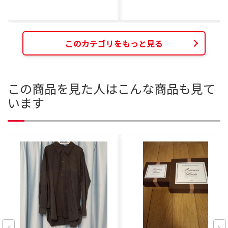
このカテゴリをもっと見る
この商品を見た人はこんな商品も見て
います