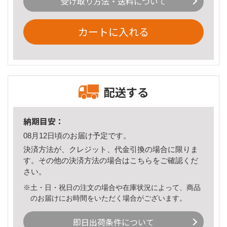
受け取り方法・送料について
カートに入れる
配送する
納期目安：
08月12日頃のお届け予定です。
決済方法が、クレジット、代金引換の場合に限りま
す。その他の決済方法の場合は
こちら
をご確認くだ
さい。
※土・日・祝日の注文の場合や在庫状況によって、商品
のお届けにお時間をいただく場合がございます。
即日出荷条件について