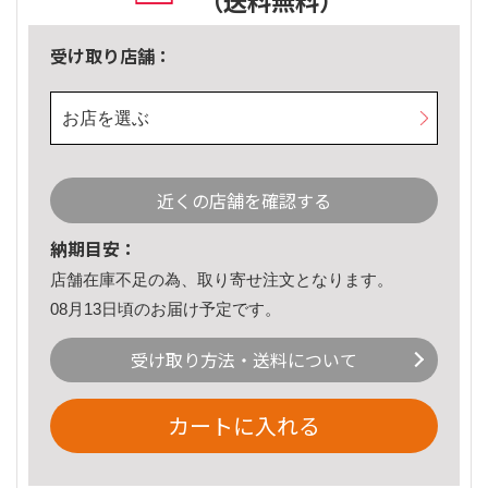
（送料無料）
受け取り店舗：
お店を選ぶ
近くの店舗を確認する
納期目安：
店舗在庫不足の為、取り寄せ注文となります。
08月13日頃のお届け予定です。
受け取り方法・送料について
カートに入れる