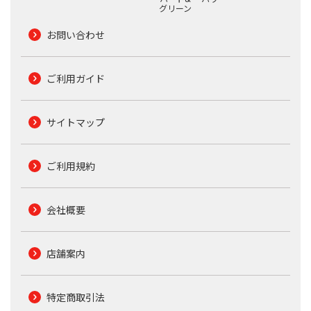
グリーン
お問い合わせ
ご利用ガイド
サイトマップ
ご利用規約
会社概要
店舗案内
特定商取引法