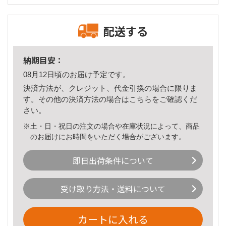
配送する
納期目安：
08月12日頃のお届け予定です。
決済方法が、クレジット、代金引換の場合に限りま
す。その他の決済方法の場合は
こちら
をご確認くだ
さい。
※土・日・祝日の注文の場合や在庫状況によって、商品
のお届けにお時間をいただく場合がございます。
即日出荷条件について
受け取り方法・送料について
カートに入れる