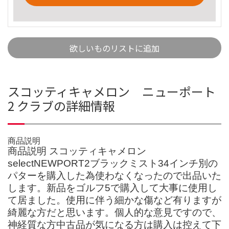
欲しいものリストに追加
スコッティキャメロン ニューポート
2 クラブの詳細情報
商品説明
商品説明 スコッティキャメロン
selectNEWPORT2ブラックミスト34インチ別の
パターを購入した為使わなくなったので出品いた
します。新品をゴルフ5で購入して大事に使用し
て居ました。使用に伴う細かな傷など有りますが
綺麗な方だと思います。個人的な意見ですので、
神経質な方中古品が気になる方は購入は控えて下