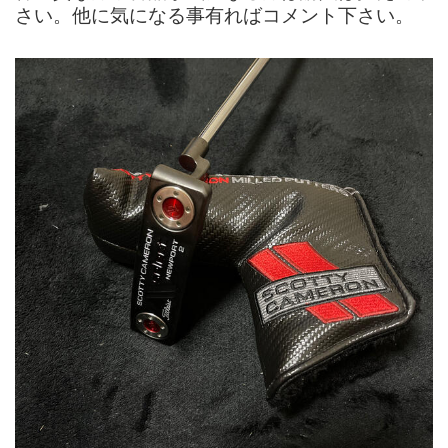
さい。他に気になる事有ればコメント下さい。