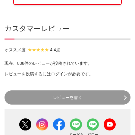
カスタマーレビュー
オススメ度
4.4点
現在、838件のレビューが投稿されています。
レビューを投稿するには
ログイン
が必要です。
レビューを書く
ハード&
パワー