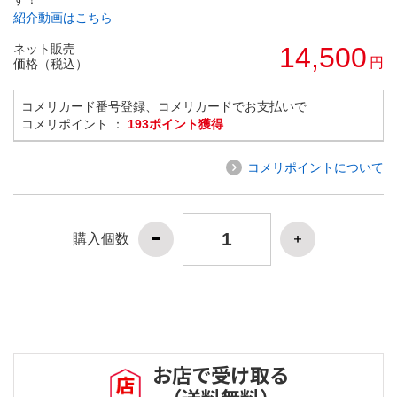
紹介動画はこちら
ネット販売
14,500
円
価格（税込）
コメリカード番号登録、コメリカードでお支払いで
コメリポイント ：
193ポイント獲得
コメリポイントについて
購入個数
お店で受け取る