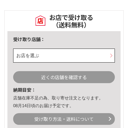
お店で受け取る
（送料無料）
受け取り店舗：
お店を選ぶ
近くの店舗を確認する
納期目安：
店舗在庫不足の為、取り寄せ注文となります。
08月14日頃のお届け予定です。
受け取り方法・送料について