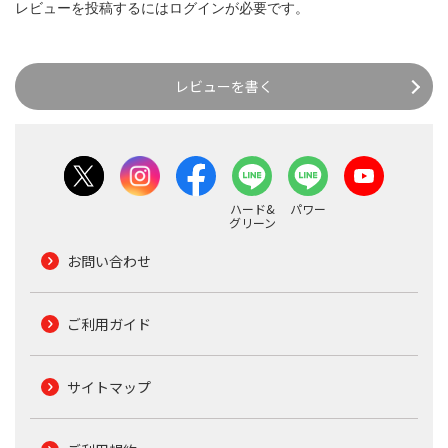
レビューを投稿するには
ログイン
が必要です。
レビューを書く
ハード&
パワー
グリーン
お問い合わせ
ご利用ガイド
サイトマップ