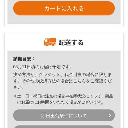
カートに入れる
配送する
納期目安：
08月11日頃のお届け予定です。
決済方法が、クレジット、代金引換の場合に限りま
す。その他の決済方法の場合は
こちら
をご確認くだ
さい。
※土・日・祝日の注文の場合や在庫状況によって、商品
のお届けにお時間をいただく場合がございます。
即日出荷条件について