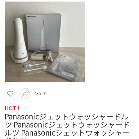
シェア
HOT !
Panasonicジェットウォッシャードル
ツ Panasonicジェットウォッシャード
ルツ Panasonicジェットウォッシャー