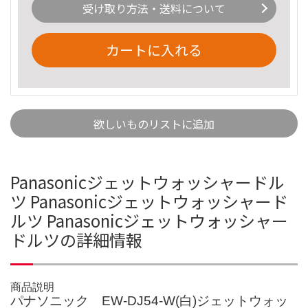
受け取り方法・送料について
カートに入れる
欲しいものリストに追加
Panasonicジェットウォッシャードル
ツ Panasonicジェットウォッシャード
ルツ Panasonicジェットウォッシャー
ドルツの詳細情報
商品説明
パナソニック EW-DJ54-W(白)ジェットウォッ