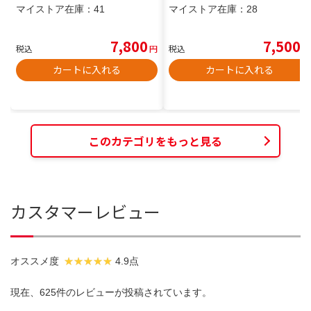
マイストア在庫：
41
マイストア在庫：
28
7,800
7,500
税込
円
税込
円
カートに入れる
カートに入れる
このカテゴリをもっと見る
カスタマーレビュー
オススメ度
4.9点
現在、625件のレビューが投稿されています。