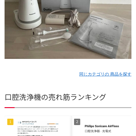
同じカテゴリの 商品を探す
口腔洗浄機の売れ筋ランキング