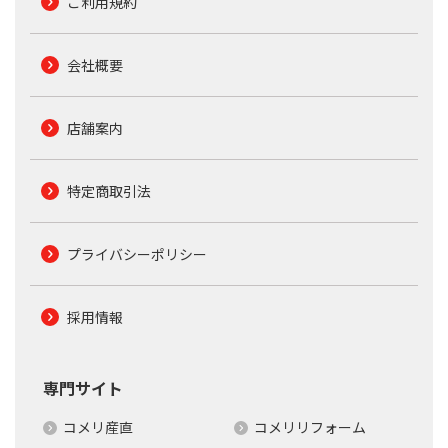
ご利用規約
会社概要
店舗案内
特定商取引法
プライバシーポリシー
採用情報
専門サイト
コメリ産直
コメリリフォーム