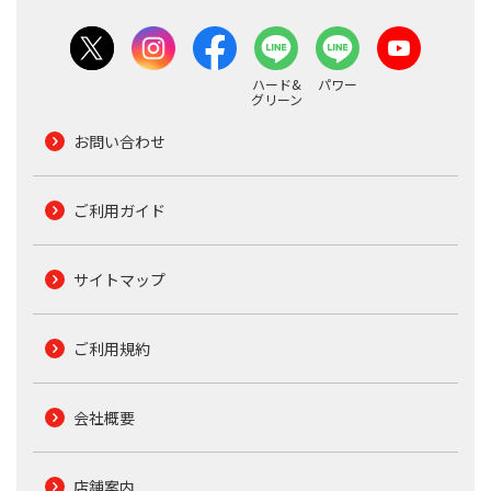
ハード&
パワー
グリーン
お問い合わせ
ご利用ガイド
サイトマップ
ご利用規約
会社概要
店舗案内