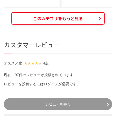
このカテゴリをもっと見る
カスタマーレビュー
オススメ度
4点
現在、97件のレビューが投稿されています。
レビューを投稿するには
ログイン
が必要です。
レビューを書く