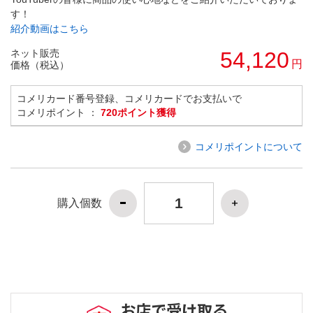
す！
紹介動画はこちら
ネット販売
54,120
円
価格（税込）
コメリカード番号登録、コメリカードでお支払いで
コメリポイント ：
720ポイント獲得
コメリポイントについて
購入個数
お店で受け取る