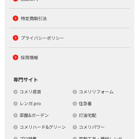
特定商取引法
プライバシーポリシー
採用情報
専門サイト
コメリ産直
コメリリフォーム
レンガ.pro
住急番
菜園&ガーデン
灯油宅配
コメリハード&グリーン
コメリパワー
プロ特集
電動工具・機械レンタ