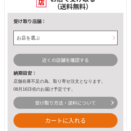
（送料無料）
受け取り店舗：
お店を選ぶ
近くの店舗を確認する
納期目安：
店舗在庫不足の為、取り寄せ注文となります。
08月16日頃のお届け予定です。
受け取り方法・送料について
カートに入れる