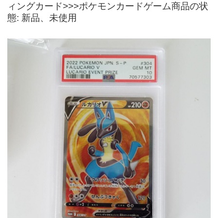
ィングカード>>>ポケモンカードゲーム商品の状
態: 新品、未使用