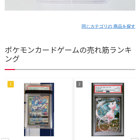
同じカテゴリの 商品を探す
ポケモンカードゲームの売れ筋ランキ
ング