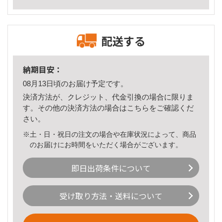
配送する
納期目安：
08月13日頃のお届け予定です。
決済方法が、クレジット、代金引換の場合に限りま
す。その他の決済方法の場合は
こちら
をご確認くだ
さい。
※土・日・祝日の注文の場合や在庫状況によって、商品
のお届けにお時間をいただく場合がございます。
即日出荷条件について
受け取り方法・送料について