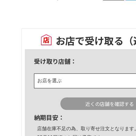
お店で受け取る
（
受け取り店舗：
お店を選ぶ
近くの店舗を確認する
納期目安：
店舗在庫不足の為、取り寄せ注文となります