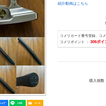
紹介動画はこちら
コメリカード番号登録、コ
306ポ
コメリポイント ：
購入個数