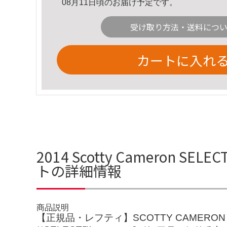
08月11日頃のお届け予定です。
受け取り方法・送料につ
カートに入れ
2014 Scotty Cameron SELE
トの詳細情報
商品説明
【正規品・レフティ】SCOTTY CAMERON 2