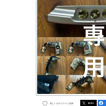
欲しいものリストに追加