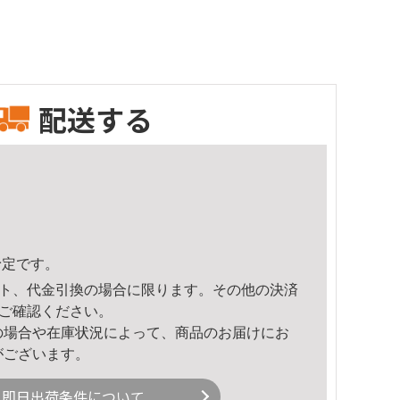
配送する
予定です。
ト、代金引換の場合に限ります。その他の決済
ご確認ください。
の場合や在庫状況によって、商品のお届けにお
がございます。
即日出荷条件について