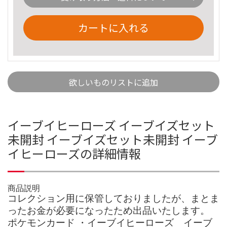
カートに入れる
欲しいものリストに追加
イーブイヒーローズ イーブイズセット
未開封 イーブイズセット未開封 イーブ
イヒーローズの詳細情報
商品説明
コレクション用に保管しておりましたが、まとま
ったお金が必要になったため出品いたします。
ポケモンカード ・イーブイヒーローズ イーブ