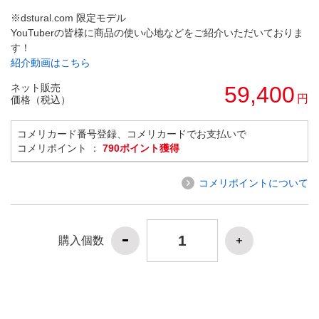
※dstural.com 限定モデル
YouTuberの皆様に商品の使い心地などをご紹介いただいておりま
す！
紹介動画はこちら
ネット販売
59,400
円
価格（税込）
コメリカード番号登録、コメリカードでお支払いで
コメリポイント ：
790ポイント獲得
コメリポイントについて
購入個数