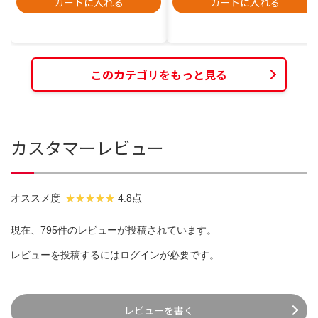
カートに入れる
カートに入れる
このカテゴリをもっと見る
カスタマーレビュー
オススメ度
4.8点
現在、795件のレビューが投稿されています。
レビューを投稿するには
ログイン
が必要です。
レビューを書く