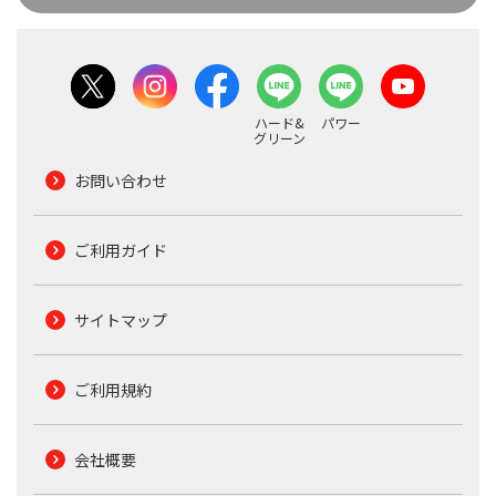
ハード&
パワー
グリーン
お問い合わせ
ご利用ガイド
サイトマップ
ご利用規約
会社概要