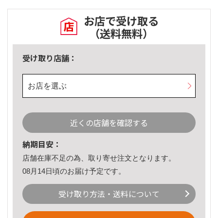
お店で受け取る
（送料無料）
受け取り店舗：
お店を選ぶ
近くの店舗を確認する
納期目安：
店舗在庫不足の為、取り寄せ注文となります。
08月14日頃のお届け予定です。
受け取り方法・送料について