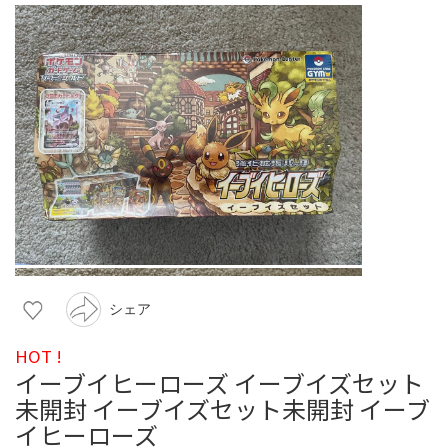
シェア
HOT !
イーブイヒーローズ イーブイズセット
未開封 イーブイズセット未開封 イーブ
イヒーローズ