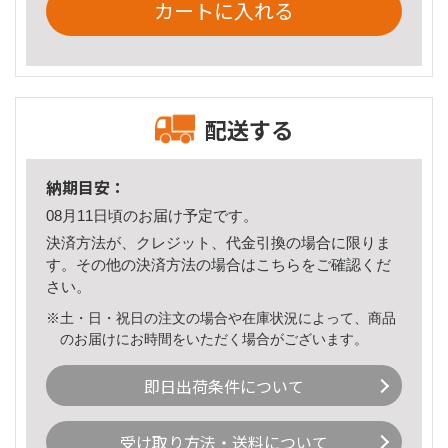
カートに入れる
配送する
納期目安：
08月11日頃のお届け予定です。
決済方法が、クレジット、代金引換の場合に限りま
す。その他の決済方法の場合は
こちら
をご確認くだ
さい。
※土・日・祝日の注文の場合や在庫状況によって、商品
のお届けにお時間をいただく場合がございます。
即日出荷条件について
受け取り方法・送料について