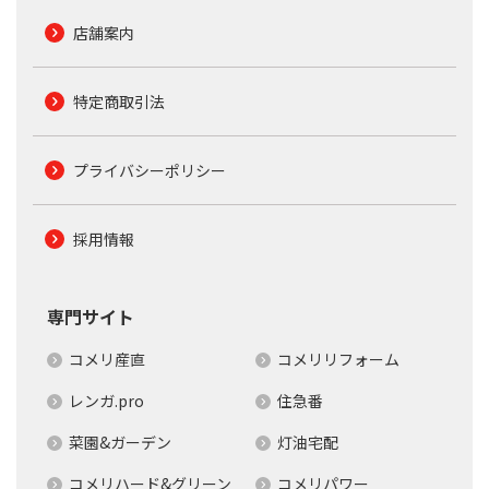
店舗案内
特定商取引法
プライバシーポリシー
採用情報
専門サイト
コメリ産直
コメリリフォーム
レンガ.pro
住急番
菜園&ガーデン
灯油宅配
コメリハード&グリーン
コメリパワー