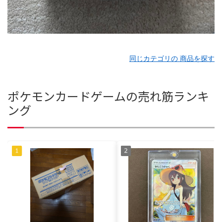
同じカテゴリの 商品を探す
ポケモンカードゲームの売れ筋ランキ
ング